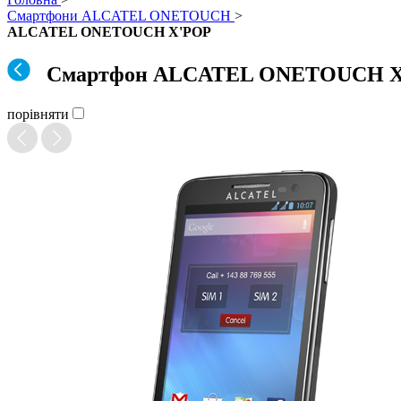
Смартфони ALCATEL ONETOUCH
>
ALCATEL ONETOUCH X'POP
Смартфон ALCATEL ONETOUCH X
порівняти