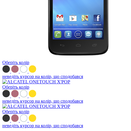
Оберіть колір
неведіть курсор на колір, що сподобався
Оберіть колір
неведіть курсор на колір, що сподобався
Оберіть колір
неведіть курсор на колір, що сподобався