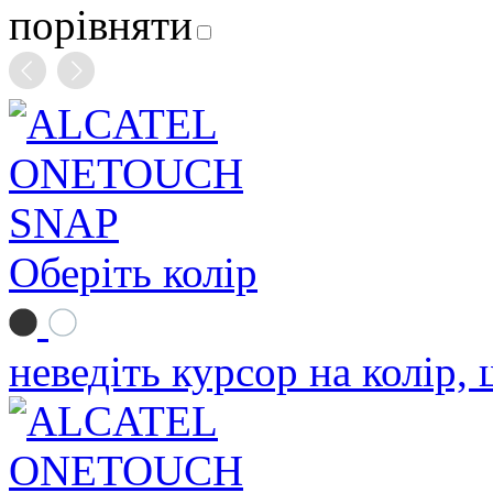
порівняти
Оберіть колір
неведіть курсор на колір,