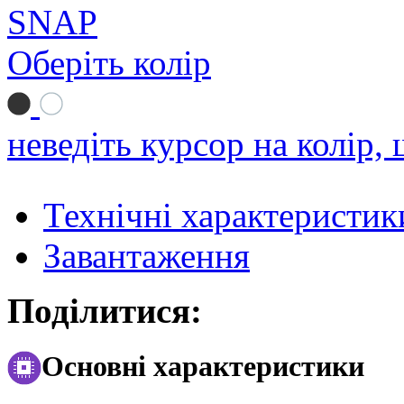
Оберіть колір
неведіть курсор на колір,
Технічні характеристик
Завантаження
Поділитися:
Основні характеристики