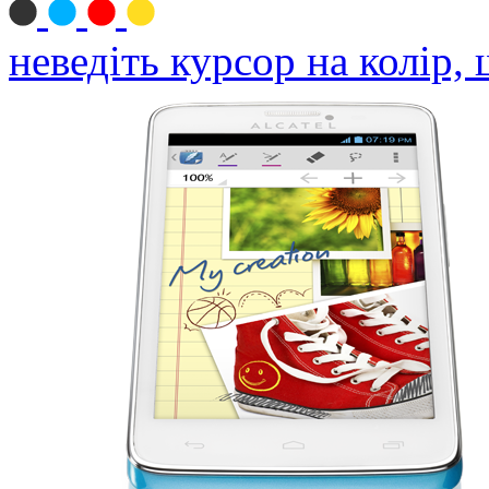
неведіть курсор на колір,