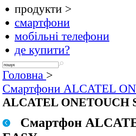
продукти >
смартфони
мобільні телефони
де купити?
Головна
>
Смартфони ALCATEL O
ALCATEL ONETOUCH 
Смартфон ALCATE