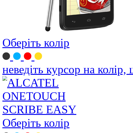
Оберіть колір
неведіть курсор на колір,
Оберіть колір