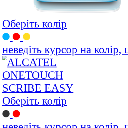
Оберіть колір
неведіть курсор на колір,
Оберіть колір
неведіть курсор на колір,