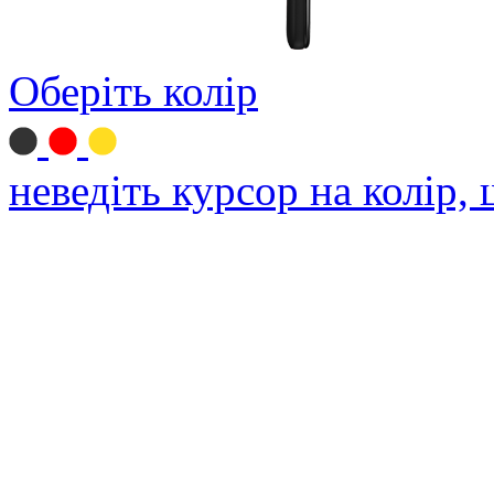
Оберіть колір
неведіть курсор на колір,