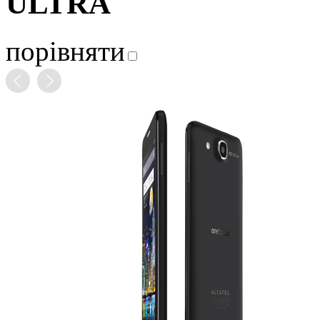
ULTRA
порівняти