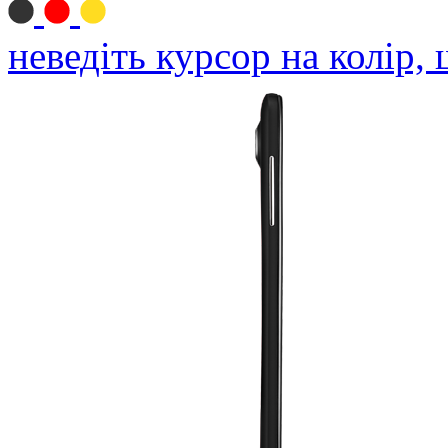
неведіть курсор на колір,