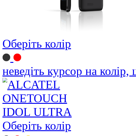
Оберіть колір
неведіть курсор на колір,
Оберіть колір