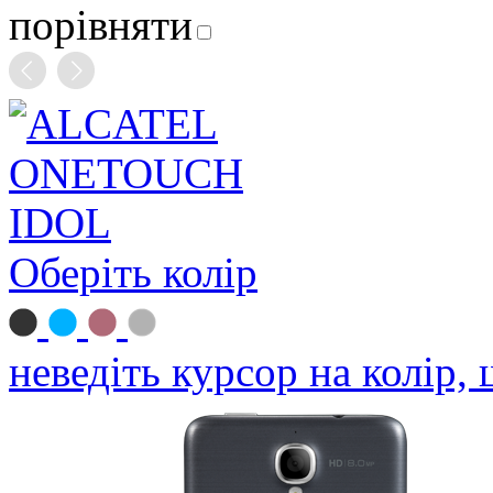
порівняти
Оберіть колір
неведіть курсор на колір,