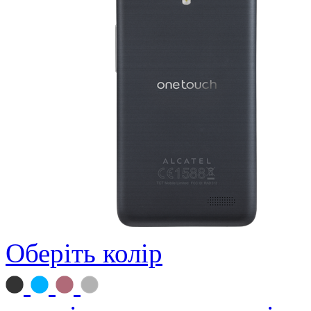
Оберіть колір