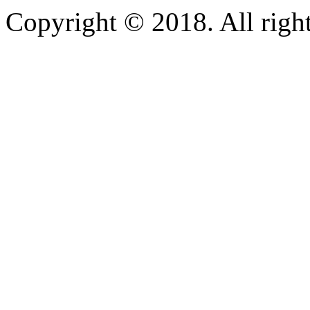
Copyright © 2018. All right