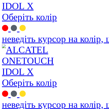
Оберіть колір
неведіть курсор на колір,
Оберіть колір
неведіть курсор на колір,