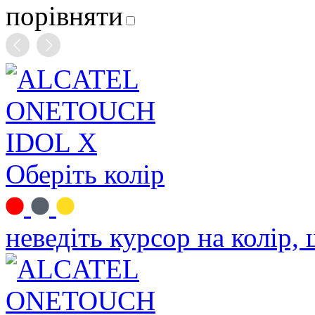
порівняти
Оберіть колір
неведіть курсор на колір,