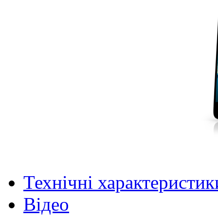
Технічні характеристик
Відео