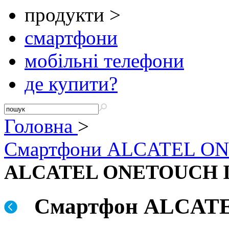
продукти >
смартфони
мобільні телефони
де купити?
Головна
>
Смартфони ALCATEL O
ALCATEL ONETOUCH 
Смартфон ALCATE