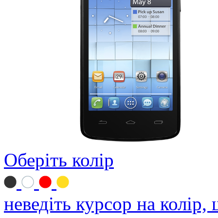
Оберіть колір
неведіть курсор на колір,