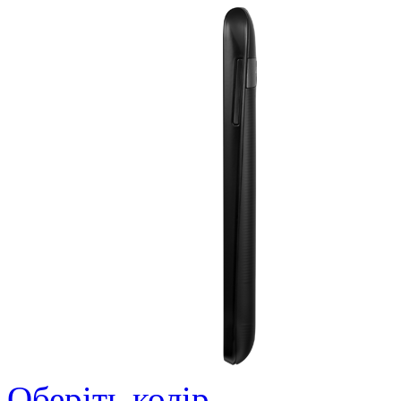
Оберіть колір