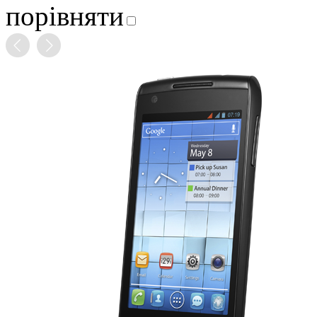
порівняти