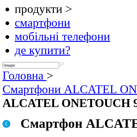
продукти >
смартфони
мобільні телефони
де купити?
Головна
>
Смартфони ALCATEL O
ALCATEL ONETOUCH 
Смартфон ALCATE