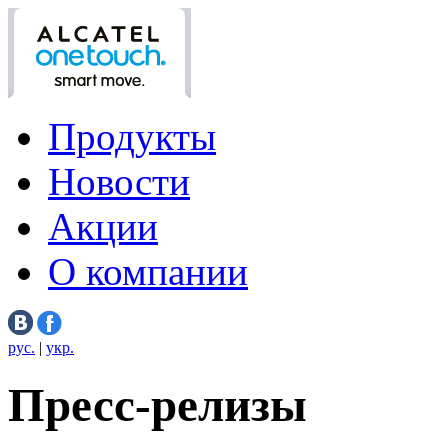
Продукты
Новости
Акции
О компании
рус.
|
укр.
Пресс-релизы