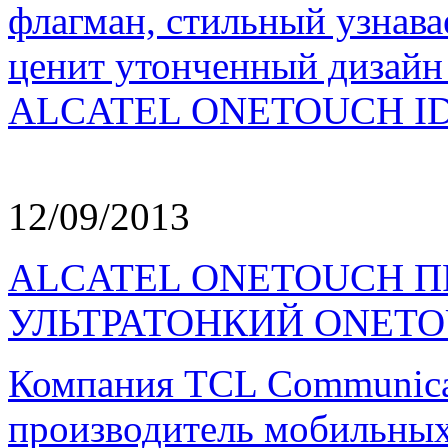
флагман, cтильный узнава
ценит утонченный дизайн
ALCATEL ONETOUCH ID
12/09/2013
ALCATEL ONETOUCH П
УЛЬТРАТОНКИЙ ONETO
Компания TCL Communicat
производитель мобильных