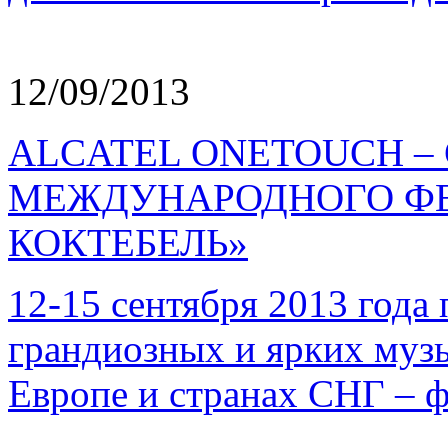
12/09/2013
ALCATEL ONETOUCH –
МЕЖДУНАРОДНОГО ФЕ
КОКТЕБЕЛЬ»
12-15 сентября 2013 года
грандиозных и ярких муз
Европе и странах СНГ – 