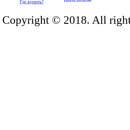
Где купить?
Copyright © 2018. All right