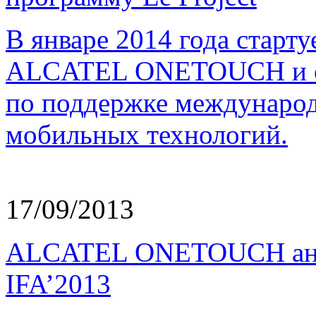
В январе 2014 года старт
ALCATEL ONETOUCH и орг
по поддержке международ
мобильных технологий.
17/09/2013
ALCATEL ONETOUCH анон
IFA’2013