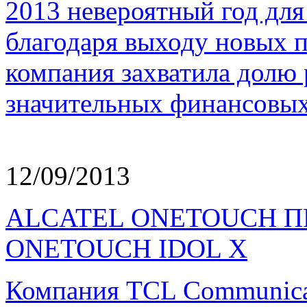
2013 невероятный год 
благодаря выходу новых п
компания захватила долю 
значительных финансовых
12/09/2013
ALCATEL ONETOUCH 
ONETOUCH IDOL X
Компания TCL Communicat