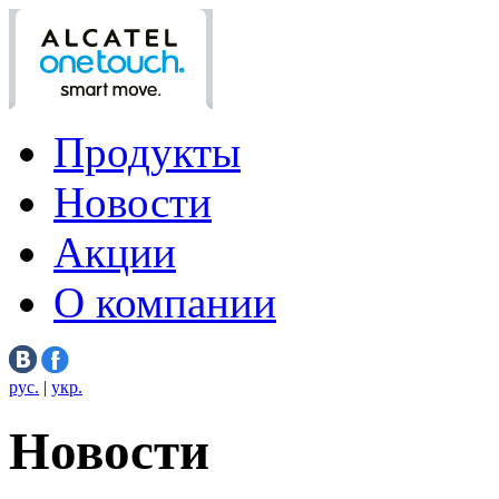
Продукты
Новости
Акции
О компании
рус.
|
укр.
Новости